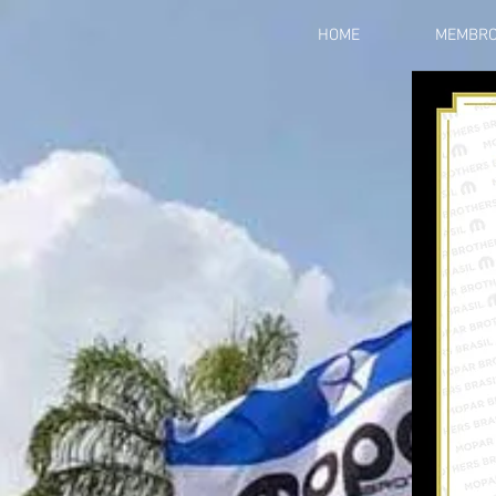
HOME
MEMBR