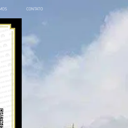
MOS
CONTATO